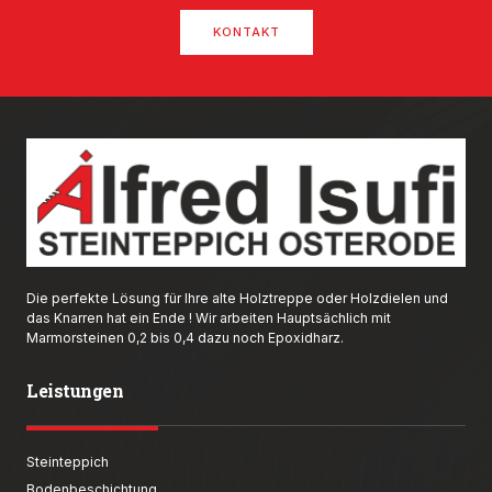
KONTAKT
Die perfekte Lösung für Ihre alte Holztreppe oder Holzdielen und
das Knarren hat ein Ende ! Wir arbeiten Hauptsächlich mit
Marmorsteinen 0,2 bis 0,4 dazu noch Epoxidharz.
Leistungen
Steinteppich
Bodenbeschichtung