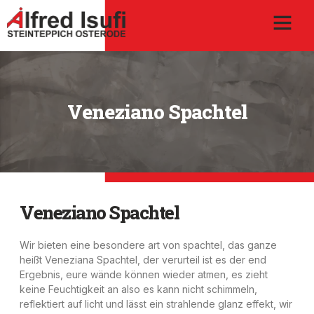
Veneziano Spachtel
Veneziano Spachtel
Wir bieten eine besondere art von spachtel, das ganze
heißt Veneziana Spachtel, der verurteil ist es der end
Ergebnis, eure wände können wieder atmen, es zieht
keine Feuchtigkeit an also es kann nicht schimmeln,
reflektiert auf licht und lässt ein strahlende glanz effekt, wir