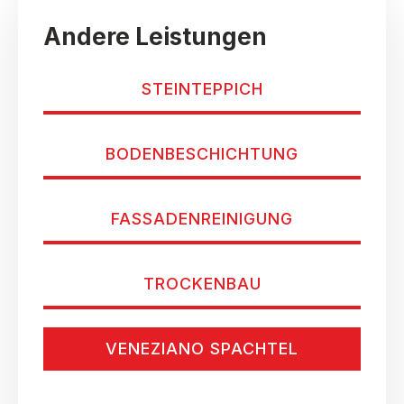
Andere Leistungen
STEINTEPPICH
BODENBESCHICHTUNG
FASSADENREINIGUNG
TROCKENBAU
VENEZIANO SPACHTEL