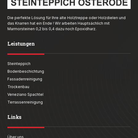
Die perfekte Lösung für Ihre alte Holztreppe oder Holzdielen und
das Knarren hat ein Ende ! Wir arbeiten Hauptsächlich mit
Marmorsteinen 0,2 bis 0,4 dazu noch Epoxidharz.
Leistungen
Steinteppich
Bodenbeschichtung
Fassadenreinigung
Trockenbau
Veneziano Spachtel
Terrassenreinigung
Links
Über uns